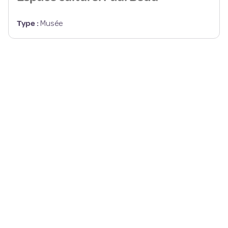
Type
:
Musée