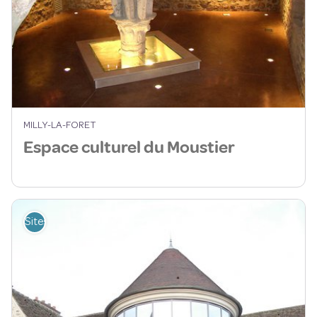
MILLY-LA-FORET
Espace culturel du Moustier
Sites de visite