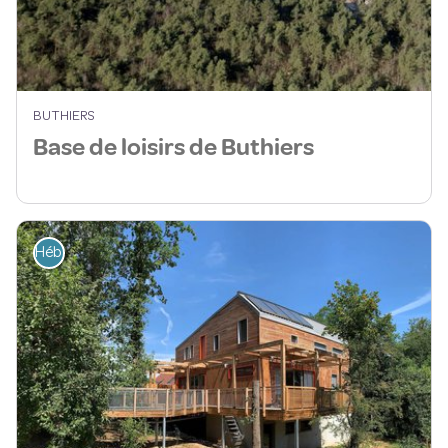
BUTHIERS
Base de loisirs de Buthiers
Hébergement