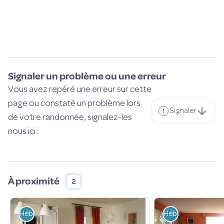
Signaler un problème ou une erreur
Vous avez repéré une erreur sur cette
page ou constaté un problème lors
Signaler
de votre randonnée, signalez-les
nous ici :
À proximité
2
Hébergement
Hébergement