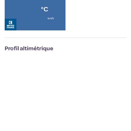
Profil altimétrique