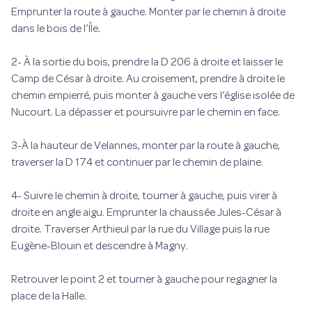
Emprunter la route à gauche. Monter par le chemin à droite
dans le bois de l’Île.
2- À la sortie du bois, prendre la D 206 à droite et laisser le
Camp de César à droite. Au croisement, prendre à droite le
chemin empierré, puis monter à gauche vers l’église isolée de
Nucourt. La dépasser et poursuivre par le chemin en face.
3-À la hauteur de Velannes, monter par la route à gauche,
traverser la D 174 et continuer par le chemin de plaine.
4- Suivre le chemin à droite, tourner à gauche, puis virer à
droite en angle aigu. Emprunter la chaussée Jules-César à
droite. Traverser Arthieul par la rue du Village puis la rue
Eugène-Blouin et descendre à Magny.
Retrouver le point 2 et tourner à gauche pour regagner la
place de la Halle.