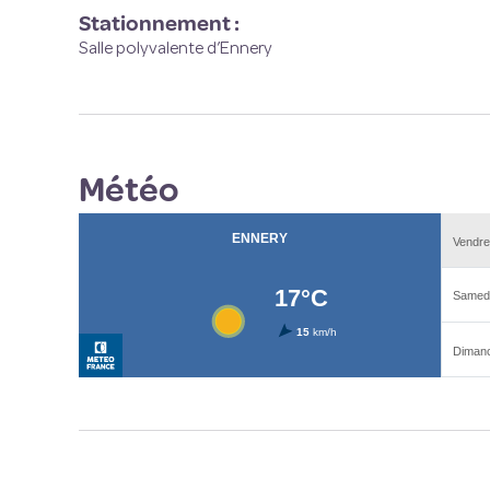
Stationnement :
Salle polyvalente d’Ennery
Météo