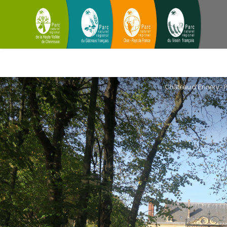
Château d'Ennery -