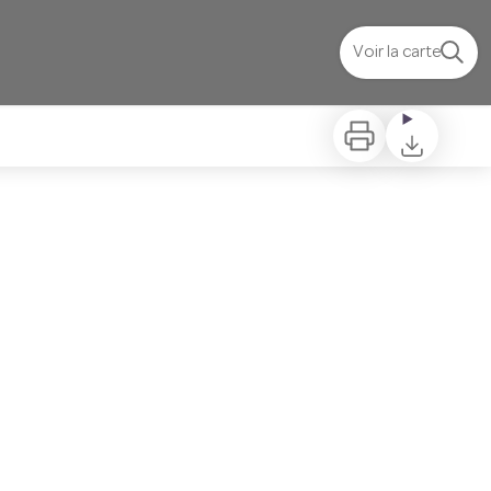
Voir la carte
Imprimer
Télécharger