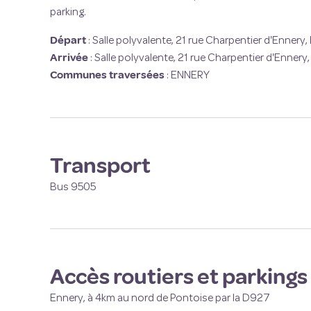
parking.
Départ
:
Salle polyvalente, 21 rue Charpentier d'Ennery,
Arrivée
:
Salle polyvalente, 21 rue Charpentier d'Ennery
Communes traversées
:
ENNERY
Transport
Bus 9505
Accès routiers et parkings
Ennery, à 4km au nord de Pontoise par la D927