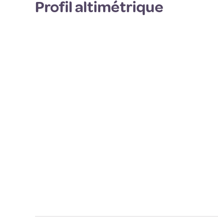
Profil altimétrique