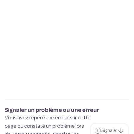
Signaler un problème ou une erreur
Vous avez repéré une erreur sur cette
page ou constaté un problème lors
Signaler