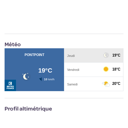
Météo
Profil altimétrique