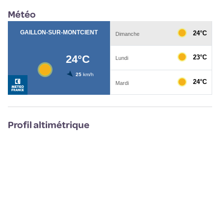
Météo
Profil altimétrique