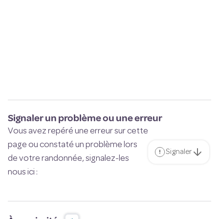
Signaler un problème ou une erreur
Vous avez repéré une erreur sur cette
page ou constaté un problème lors
Signaler
de votre randonnée, signalez-les
nous ici :