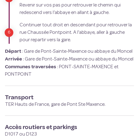
Revenir sur vos pas pour retrouver le chemin qui
redescend vers l’abbaye en allant à gauche.
Continuer tout droit en descendant pour retrouver la
rue Chaussée Pontpoint. A l'abbaye, aller à gauche
pour repartir vers la gare.
Départ
:
Gare de Pont-Sainte-Maxence ou abbaye du Moncel
Arrivée
:
Gare de Pont-Sainte-Maxence ou abbaye du Moncel
Communes traversées
:
PONT-SAINTE-MAXENCE et
PONTPOINT
Transport
TER Hauts de France, gare de Pont Ste Maxence.
Accès routiers et parkings
D1017 ou D123