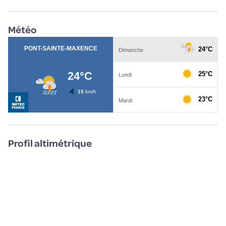
Météo
Profil altimétrique