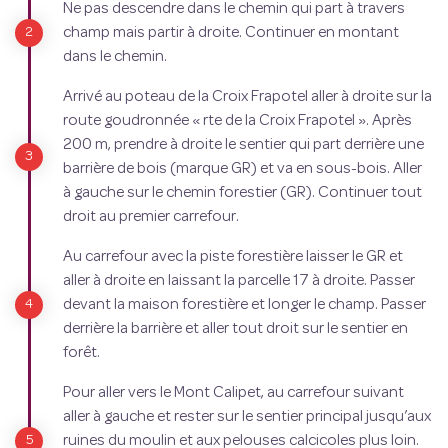
Ne pas descendre dans le chemin qui part à travers
champ mais partir à droite. Continuer en montant
dans le chemin.
Arrivé au poteau de la Croix Frapotel aller à droite sur la
route goudronnée « rte de la Croix Frapotel ». Après
200 m, prendre à droite le sentier qui part derrière une
barrière de bois (marque GR) et va en sous-bois. Aller
à gauche sur le chemin forestier (GR). Continuer tout
droit au premier carrefour.
Au carrefour avec la piste forestière laisser le GR et
aller à droite en laissant la parcelle 17 à droite. Passer
devant la maison forestière et longer le champ. Passer
derrière la barrière et aller tout droit sur le sentier en
forêt.
Pour aller vers le Mont Calipet, au carrefour suivant
aller à gauche et rester sur le sentier principal jusqu’aux
ruines du moulin et aux pelouses calcicoles plus loin.