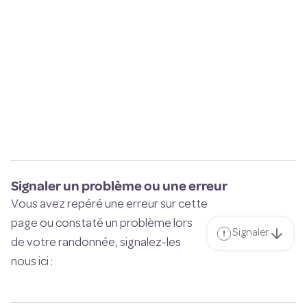
Signaler un problème ou une erreur
Vous avez repéré une erreur sur cette
page ou constaté un problème lors
Signaler
de votre randonnée, signalez-les
nous ici :