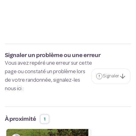
Signaler un problème ou une erreur
Vous avez repéré une erreur sur cette
page ou constaté un problème lors
Signaler
de votre randonnée, signalez-les
nous ici :
À proximité
1