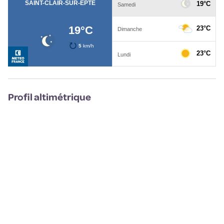
Profil altimétrique