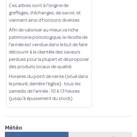
Ces arbres sont à l’origine de
greffages, d’échanges, de savoir, et
viennent ainsi d’horizons diverses.
Afin de valoriser au mieux ce riche
patrimoine pomologique, la récolte de
l’année est vendue dans le but de faire
découvrir à la clientèle des saveurs
perdues pour la plupart et de proposer
des produits locaux de qualité.
Horaires du point de vente (situé dans
le prieuré, derrière l’église) : tous les
samedis de l’année : 10 à 13 heures
(jusqu’à épuisement du stock)
Météo