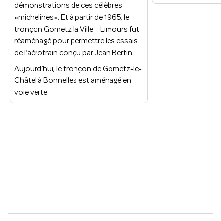
démonstrations de ces célèbres
«michelines». Et à partir de 1965, le
tronçon Gometz la Ville – Limours fut
réaménagé pour permettre les essais
de l’aérotrain conçu par Jean Bertin.
Aujourd’hui, le tronçon de Gometz-le-
Châtel à Bonnelles est aménagé en
voie verte.