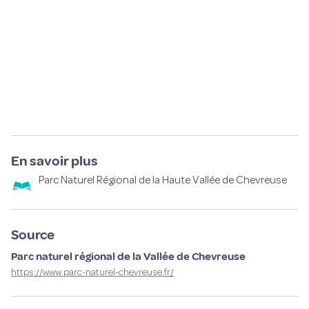
En savoir plus
Parc Naturel Régional de la Haute Vallée de Chevreuse
Source
Parc naturel régional de la Vallée de Chevreuse
https://www.parc-naturel-chevreuse.fr/