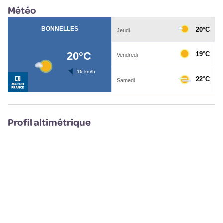
Météo
Profil altimétrique