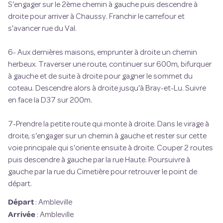
S'engager sur le 2ème chemin à gauche puis descendre à
droite pour arriver à Chaussy. Franchir le carrefour et
s'avancer rue du Val.
6- Aux dernières maisons, emprunter à droite un chemin
herbeux. Traverser une route, continuer sur 600m, bifurquer
à gauche et de suite à droite pour gagner le sommet du
coteau. Descendre alors à droite jusqu'à Bray-et-Lu. Suivre
en face la D37 sur 200m.
7-Prendre la petite route qui monte à droite. Dans le virage à
droite, s'engager sur un chemin à gauche et rester sur cette
voie principale qui s'oriente ensuite à droite. Couper 2 routes
puis descendre à gauche par la rue Haute. Poursuivre à
gauche par la rue du Cimetière pour retrouver le point de
départ.
Départ
:
Ambleville
Arrivée
:
Ambleville