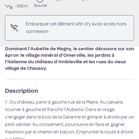
Voir l'image en plein écran
Boucle
-356m
Embarquer cet élément afin d'y avoir accès hors
connexion
Dominant l'Aubette de Magny, le sentier découvre sur son
épron le village minéral d'Omerville, les jardins à
l'italienne du château d'Ambleville et les rues du vieux
village de Chaussy.
Description
1- Du château, partir à gauche rue de la Mairie. Au calvaire,
tourner à gauche et franchir l'Aubette. Dans le virage,
s'engager dans le bois de la Garenne et grimper à droite par un
petit sentier. Au croisement, poursuivre en face et gagner
Vaumion par le chemin en balcon. Emprunter la route à droite