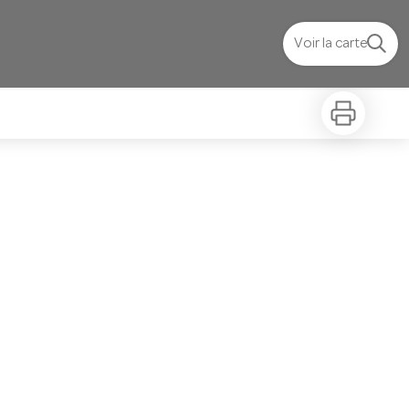
Voir la carte
Imprimer