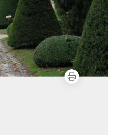
Imprimer