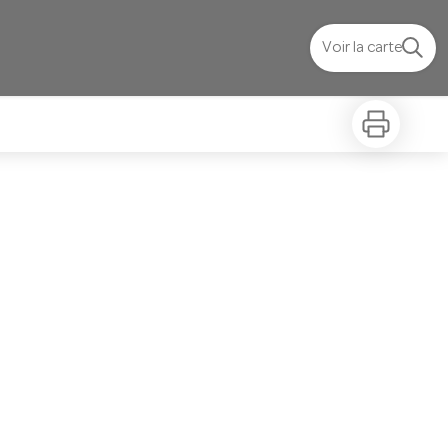
Voir la carte
Imprimer